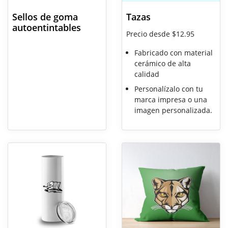
Sellos de goma
Tazas
autoentintables
Precio desde $12.95
Fabricado con material
cerámico de alta
calidad
Personalízalo con tu
marca impresa o una
imagen personalizada.