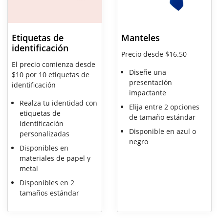
Etiquetas de
Manteles
identificación
Precio desde $16.50
El precio comienza desde
Diseñe una
$10 por 10 etiquetas de
presentación
identificación
impactante
Realza tu identidad con
Elija entre 2 opciones
etiquetas de
de tamaño estándar
identificación
Disponible en azul o
personalizadas
negro
Disponibles en
materiales de papel y
metal
Disponibles en 2
tamaños estándar