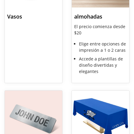
Vasos
almohadas
El precio comienza desde
$20
Elige entre opciones de
impresión a 1 o 2 caras
Accede a plantillas de
diseño divertidas y
elegantes