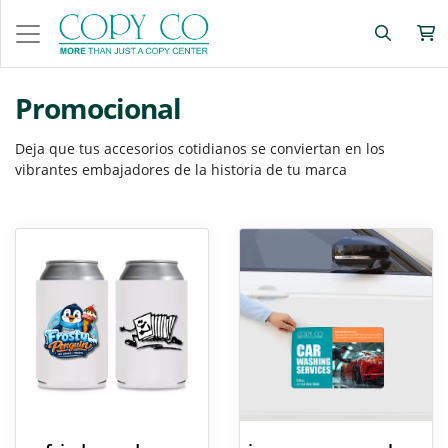
Promocional
Deja que tus accesorios cotidianos se conviertan en los
vibrantes embajadores de la historia de tu marca