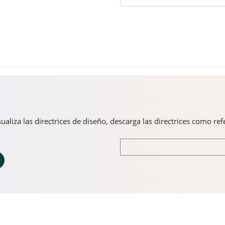
aliza las directrices de diseño, descarga las directrices como re