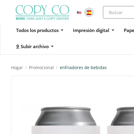
Todos los productos
Impresión digital
Pape
Subir archivo
Subir archivo
Hogar
Promocional
enfriadores de bebidas