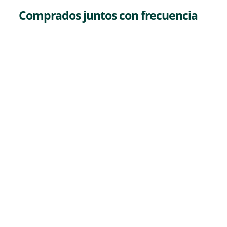
Comprados juntos con frecuencia