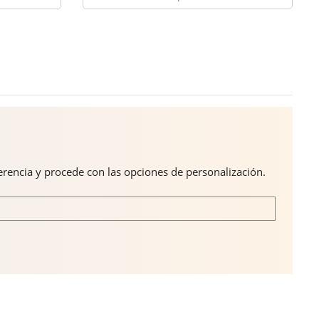
ferencia y procede con las opciones de personalización.