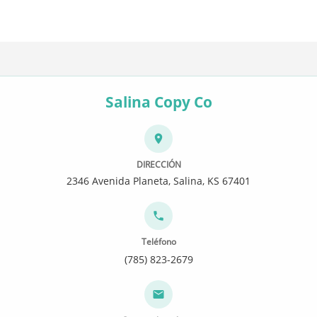
Salina Copy Co
DIRECCIÓN
2346 Avenida Planeta, Salina, KS 67401
Teléfono
(785) 823-2679