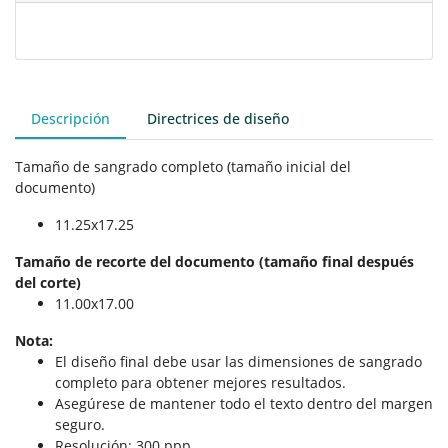
Descripción
Directrices de diseño
Tamaño de sangrado completo (tamaño inicial del
documento)
11.25x17.25
Tamaño de recorte del documento (tamaño final después
del corte)
11.00x17.00
Nota:
El diseño final debe usar las dimensiones de sangrado
completo para obtener mejores resultados.
Asegúrese de mantener todo el texto dentro del margen
seguro.
Resolución: 300 ppp.