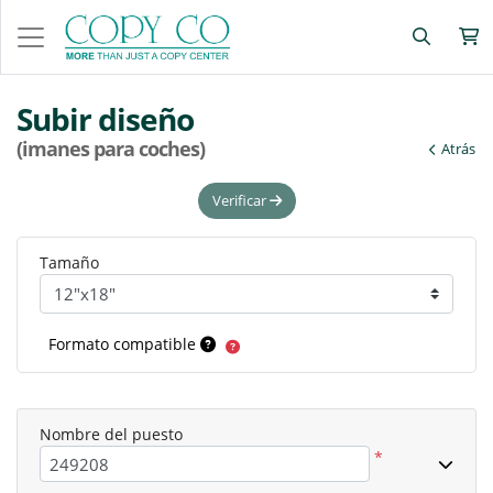
Subir diseño
(imanes para coches)
Atrás
Verificar
Tamaño
Formato compatible
Nombre del puesto
*