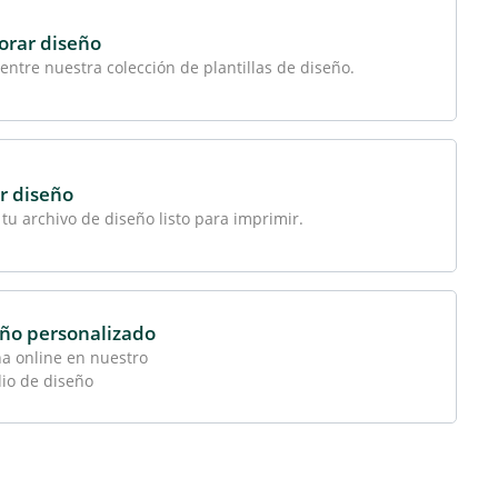
orar diseño
 entre nuestra colección de plantillas de diseño.
r diseño
tu archivo de diseño listo para imprimir.
ño personalizado
a online en nuestro
io de diseño