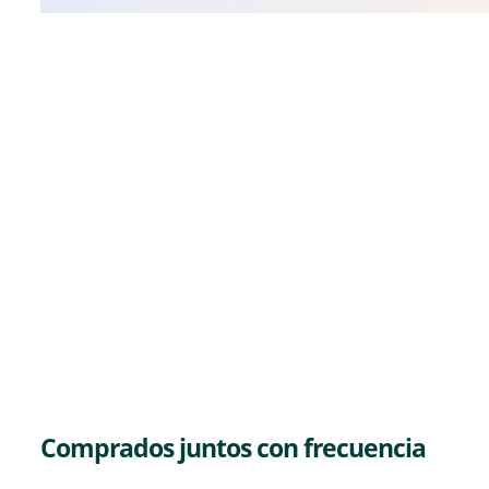
Comprados juntos con frecuencia