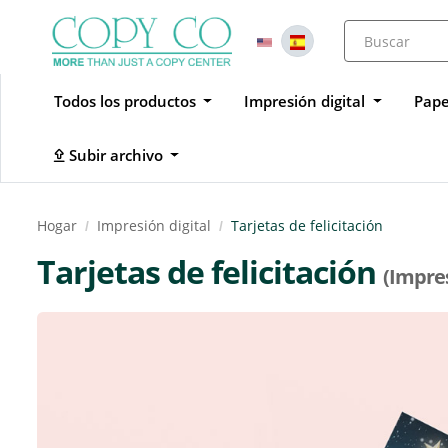
Todos los productos
Impresión digital
Pape
Subir archivo
Subir archivo
Hogar
Impresión digital
Tarjetas de felicitación
Tarjetas de felicitación
(Impres