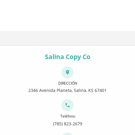
Salina Copy Co
DIRECCIÓN
2346 Avenida Planeta, Salina, KS 67401
Teléfono
(785) 823-2679