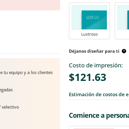
Lustroso
Déjanos diseñar para ti
Costo de impresión:
e tu equipo y a los clientes
$121.63
legadas
Estimación de costos de 
 selectivo
Comience a personal