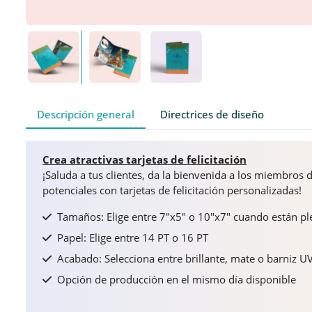
Descripción general
Directrices de diseño
Crea atractivas tarjetas de felicitación
¡Saluda a tus clientes, da la bienvenida a los miembros d
potenciales con tarjetas de felicitación personalizadas!
Tamaños: Elige entre 7"x5" o 10"x7" cuando están p
Papel: Elige entre 14 PT o 16 PT
Acabado: Selecciona entre brillante, mate o barniz UV
Opción de producción en el mismo día disponible