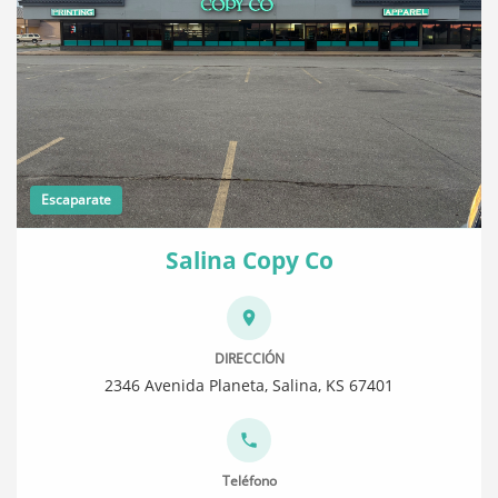
Escaparate
Salina Copy Co
DIRECCIÓN
2346 Avenida Planeta, Salina, KS 67401
Teléfono