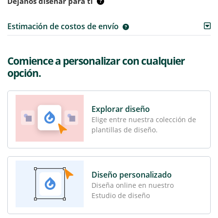
Déjanos diseñar para ti
Estimación de costos de envío
Comience a personalizar con cualquier
opción.
Explorar diseño
Elige entre nuestra colección de
plantillas de diseño.
Diseño personalizado
Diseña online en nuestro
Estudio de diseño