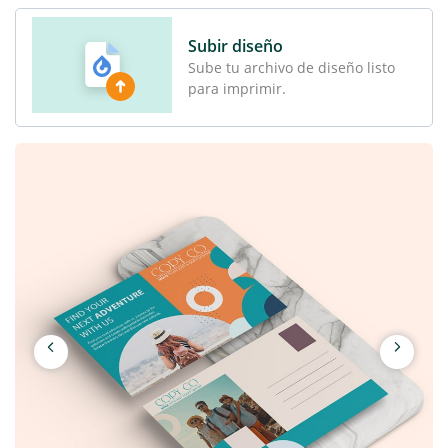
Subir diseño
Sube tu archivo de diseño listo
para imprimir.