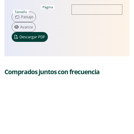
Página
Tamaño
Paisaje
Avance
Descargar PDF
Comprados juntos con frecuencia