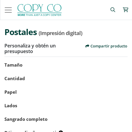
Postales
(Impresión digital)
Personaliza y obtén un
Compartir producto
presupuesto
Tamaño
Cantidad
Papel
Lados
Sangrado completo