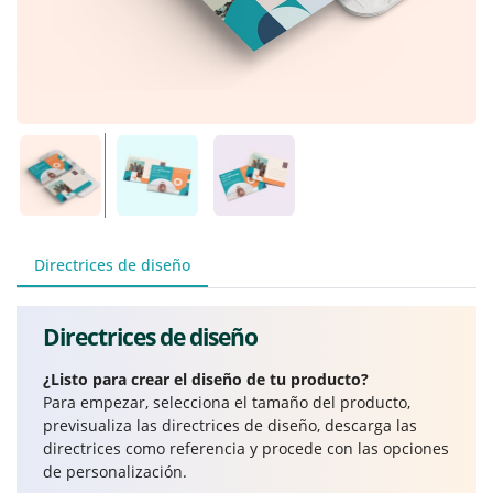
Directrices de diseño
Directrices de diseño
¿Listo para crear el diseño de tu producto?
Para empezar, selecciona el tamaño del producto,
previsualiza las directrices de diseño, descarga las
directrices como referencia y procede con las opciones
de personalización.