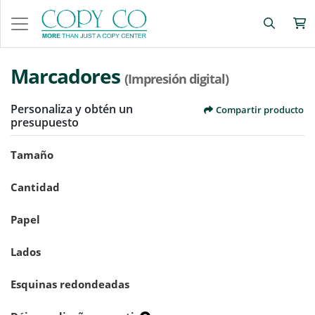
Marcadores
(Impresión digital)
Personaliza y obtén un
Compartir producto
presupuesto
Tamaño
Cantidad
Papel
Lados
Esquinas redondeadas