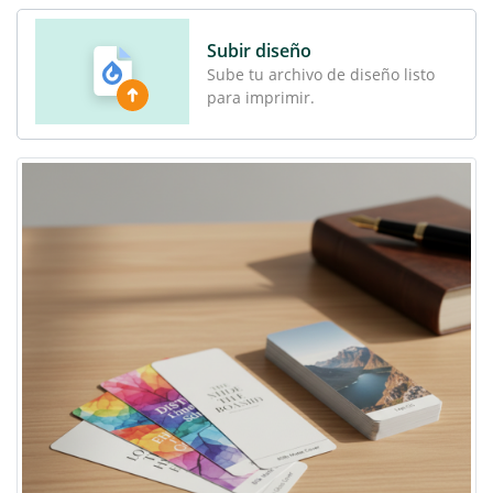
Subir diseño
Sube tu archivo de diseño listo
para imprimir.