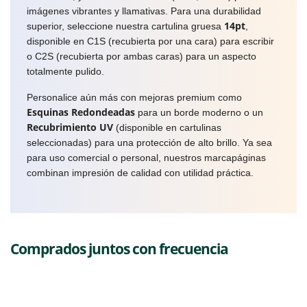
imágenes vibrantes y llamativas. Para una durabilidad
14pt
superior, seleccione nuestra cartulina gruesa
,
disponible en C1S (recubierta por una cara) para escribir
o C2S (recubierta por ambas caras) para un aspecto
totalmente pulido.
Personalice aún más con mejoras premium como
Esquinas Redondeadas
para un borde moderno o un
Recubrimiento UV
(disponible en cartulinas
seleccionadas) para una protección de alto brillo. Ya sea
para uso comercial o personal, nuestros marcapáginas
combinan impresión de calidad con utilidad práctica.
Comprados juntos con frecuencia