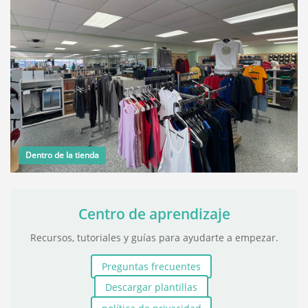
Dentro de la tienda
Centro de aprendizaje
Recursos, tutoriales y guías para ayudarte a empezar.
Preguntas frecuentes
Descargar plantillas