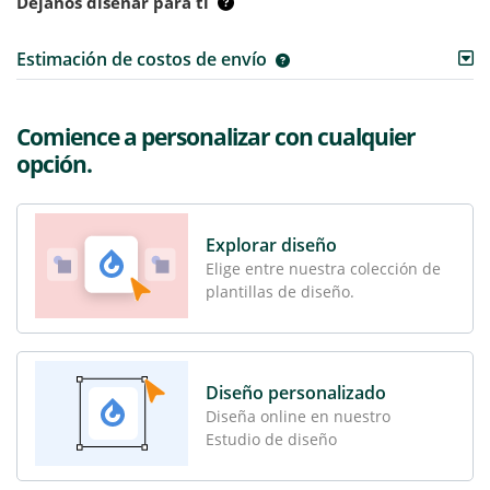
Déjanos diseñar para ti
Estimación de costos de envío
Comience a personalizar con cualquier
opción.
Explorar diseño
Elige entre nuestra colección de
plantillas de diseño.
Diseño personalizado
Diseña online en nuestro
Estudio de diseño