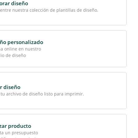
orar diseño
 entre nuestra colección de plantillas de diseño.
ño personalizado
a online en nuestro
io de diseño
r diseño
tu archivo de diseño listo para imprimir.
zar producto
ita un presupuesto