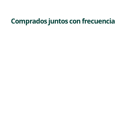
Comprados juntos con frecuencia