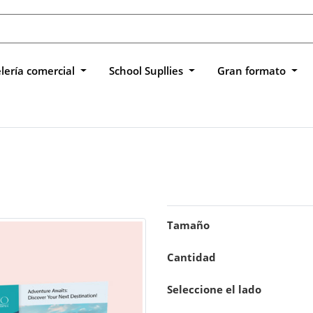
lería comercial
School Supllies
Gran formato
Tamaño
Cantidad
Seleccione el lado