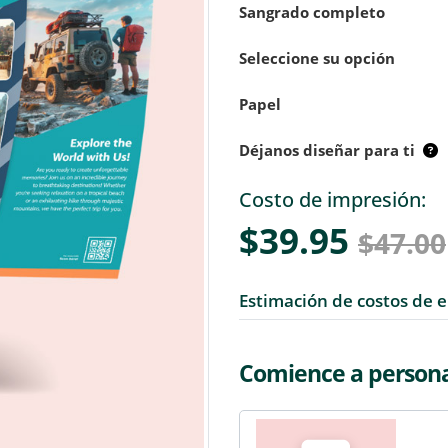
Sangrado completo
Seleccione su opción
Papel
Déjanos diseñar para ti
Costo de impresión:
$39.95
$47.00
Estimación de costos de 
Comience a personal