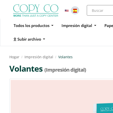
Todos los productos
Impresión digital
Pape
Subir archivo
Subir archivo
Hogar
Impresión digital
Volantes
Volantes
(Impresión digital)