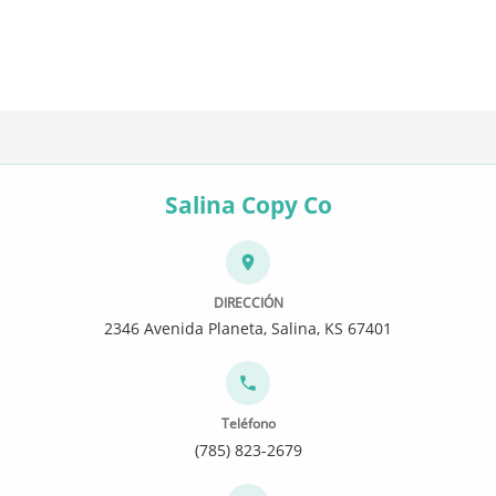
Salina Copy Co
DIRECCIÓN
2346 Avenida Planeta, Salina, KS 67401
Teléfono
(785) 823-2679