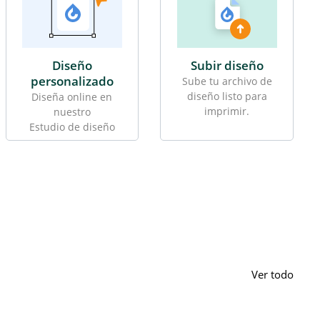
Diseño
Subir diseño
personalizado
Sube tu archivo de
diseño listo para
Diseña online en
imprimir.
nuestro
Estudio de diseño
Ver todo