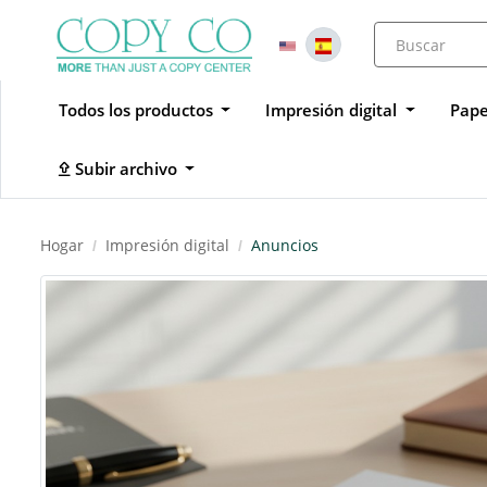
Todos los productos
Impresión digital
Pape
Subir archivo
Subir archivo
Hogar
Impresión digital
Anuncios