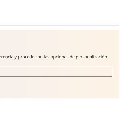
ferencia y procede con las opciones de personalización.