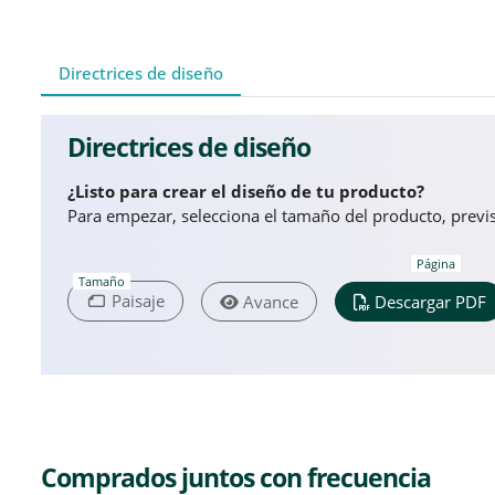
Directrices de diseño
Directrices de diseño
¿Listo para crear el diseño de tu producto?
Para empezar, selecciona el tamaño del producto, previsu
Página
Tamaño
Paisaje
Avance
Descargar PDF
Comprados juntos con frecuencia