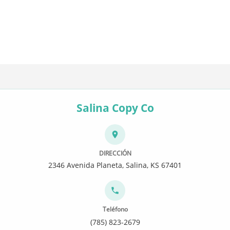
Salina Copy Co
DIRECCIÓN
2346 Avenida Planeta, Salina, KS 67401
Teléfono
(785) 823-2679