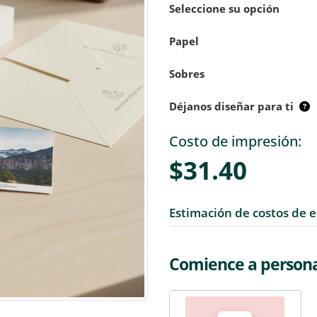
Seleccione su opción
Papel
Sobres
Déjanos diseñar para ti
Costo de impresión:
$31.40
Estimación de costos de 
Comience a personal