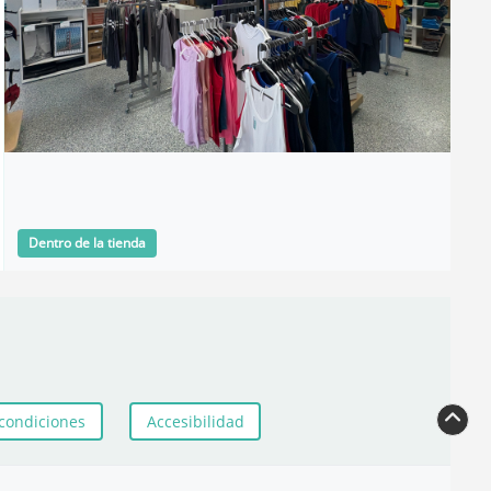
Dentro de la tienda
condiciones
Accesibilidad